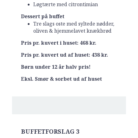
Løgtærte med citrontimian
Dessert på buffet
Tre slags oste med syltede nødder,
oliven & hjemmelavet knækbrød
Pris pr. kuvert i huset: 468 kr.
Pris pr. kuvert ud af huset: 438 kr.
Børn under 12 år halv pris!
Eksl. Smør & sorbet ud af huset
BUFFETFORSLAG 3