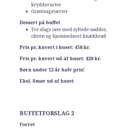
krydderurter
Grøntsagstærter
Dessert på buffet
Tre slags oste med syltede nødder,
oliven og hjemmelavet knækbrød
Pris pr. kuvert i huset: 458 kr.
Pris pr. kuvert ud af huset: 428 kr.
Børn under 12 år halv pris!
Eksl. Smør ud af huset
BUFFETFORSLAG 2
Forret